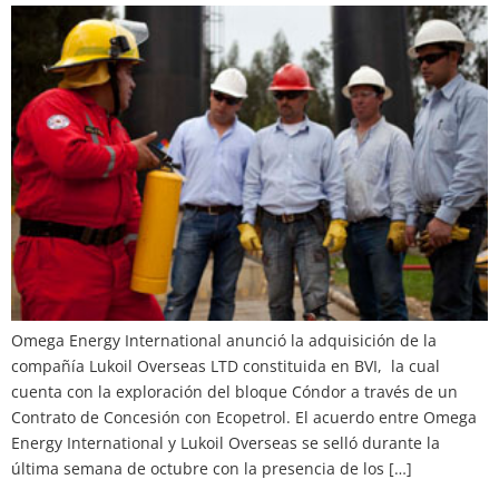
Omega Energy International anunció la adquisición de la
compañía Lukoil Overseas LTD constituida en BVI, la cual
cuenta con la exploración del bloque Cóndor a través de un
Contrato de Concesión con Ecopetrol. El acuerdo entre Omega
Energy International y Lukoil Overseas se selló durante la
última semana de octubre con la presencia de los […]