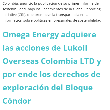
Colombia, anunció la publicación de su primer informe de
sostenibilidad, bajo los lineamientos de la Global Reporting
Initiative (GRI), que promueve la transparencia en la
información sobre políticas empresariales de sostenibilidad.
Omega Energy adquiere
las acciones de Lukoil
Overseas Colombia LTD y
por ende los derechos de
exploración del Bloque
Cóndor