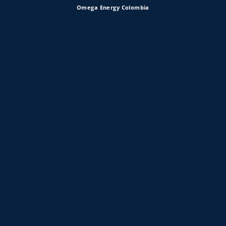
Omega Energy Colombia