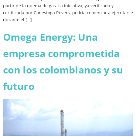
partir de la quema de gas. La iniciativa, ya verificada y
certificada por Conestoga Rovers, podría comenzar a ejecutarse
durante el […]
Omega Energy: Una
empresa comprometida
con los colombianos y su
futuro