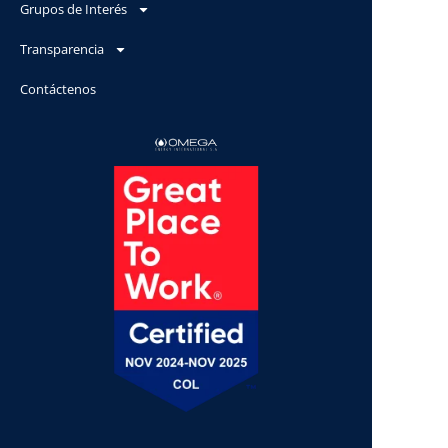
Grupos de Interés
Transparencia
Contáctenos