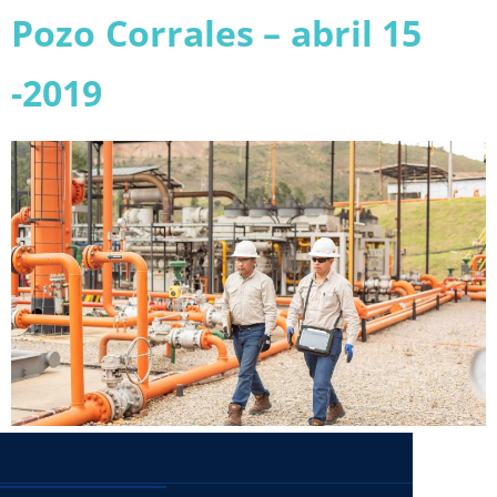
Pozo Corrales – abril 15
-2019