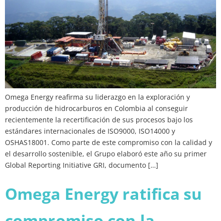
Omega Energy reafirma su liderazgo en la exploración y
producción de hidrocarburos en Colombia al conseguir
recientemente la recertificación de sus procesos bajo los
estándares internacionales de ISO9000, ISO14000 y
OSHAS18001. Como parte de este compromiso con la calidad y
el desarrollo sostenible, el Grupo elaboró este año su primer
Global Reporting Initiative GRI, documento […]
Omega Energy ratifica su
compromiso con la