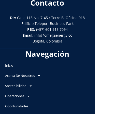
Contacto
Dir:
Calle 113 No. 7-45 / Torre B, Oficina 918
Edificio Teleport Business Park
PBX:
(+57) 601 915 7094
Email:
info@omegaenergy.co
Bogotá, Colombia
Navegación
Inicio
Acerca De Nosotros
Sostenibilidad
Operaciones
Oportunidades