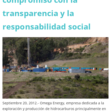
transparencia y la
responsabilidad social
Septiembre 20, 2012.- Omega Energy, empresa dedicada a la
exploración y producción de hidrocarburos principalmente en