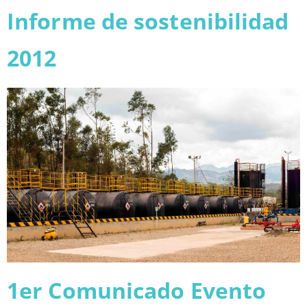
Informe de sostenibilidad
2012
1er Comunicado Evento