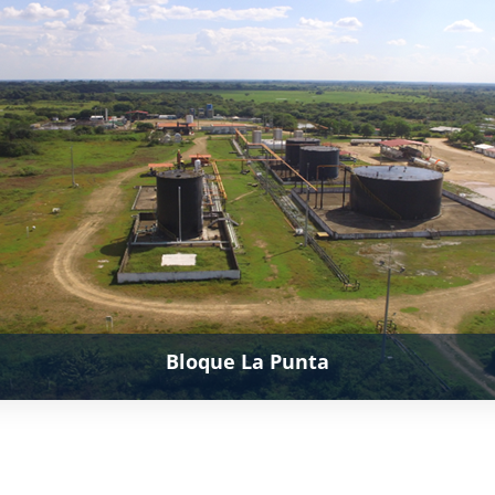
Bloque La Punta
Ver más