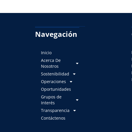
Navegación
Inicio
Acerca De
Nosotros
Sostenibilidad
Operaciones
Oportunidades
Grupos de
Interés
Transparencia
Contáctenos