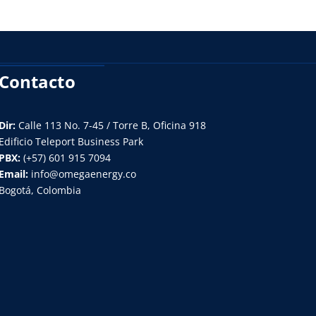
Contacto
Dir:
Calle 113 No. 7-45 / Torre B, Oficina 918
Edificio Teleport Business Park
PBX:
(+57) 601 915 7094
Email:
info@omegaenergy.co
Bogotá, Colombia