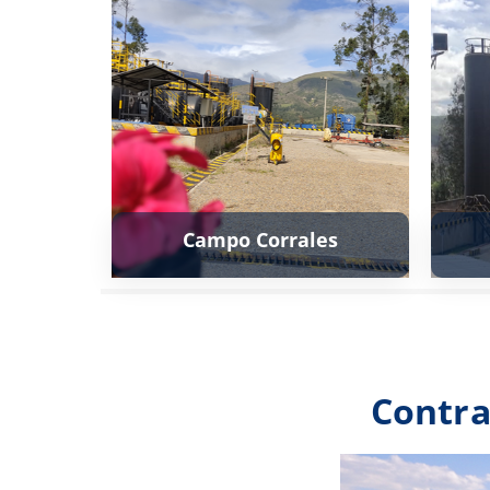
Campo Corrales
Contra
Ver más