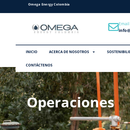
Omega Energy Colombia
Email
info
INICIO
ACERCA DE NOSOTROS
SOSTENIBILI
CONTÁCTENOS
Operaciones