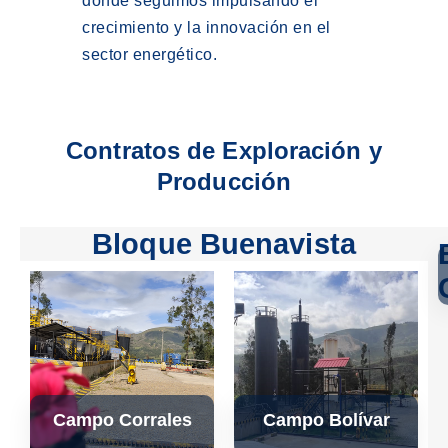
donde seguimos impulsando el
crecimiento y la innovación en el
sector energético.
Contratos de Exploración y
Producción
Bloque Buenavista
Campo Corrales
Campo Bolívar