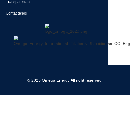
Transparencia
Contáctenos
© 2025 Omega Energy All right reserved.