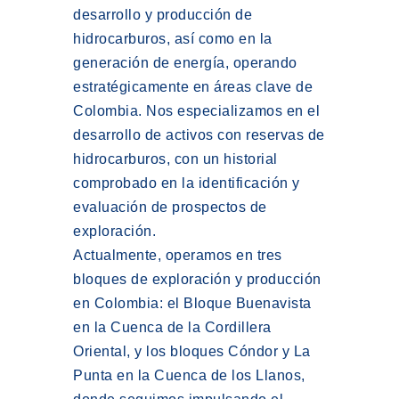
desarrollo y producción de
hidrocarburos, así como en la
generación de energía, operando
estratégicamente en áreas clave de
Colombia. Nos especializamos en el
desarrollo de activos con reservas de
hidrocarburos, con un historial
comprobado en la identificación y
evaluación de prospectos de
exploración.
Actualmente, operamos en tres
bloques de exploración y producción
en Colombia: el Bloque Buenavista
en la Cuenca de la Cordillera
Oriental, y los bloques Cóndor y La
Punta en la Cuenca de los Llanos,