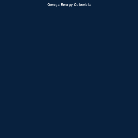
Omega Energy Colombia