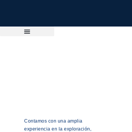
Operaciones
Contamos con una amplia
experiencia en la exploración,