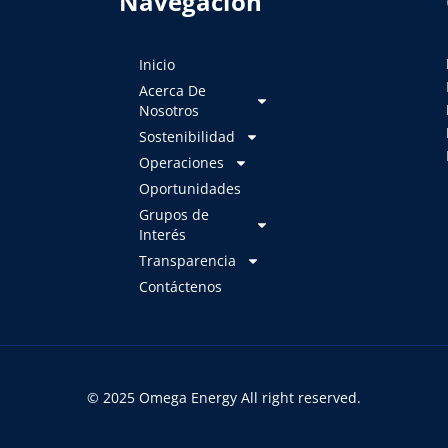
Navegación
Inicio
Acerca De
Nosotros
Sostenibilidad
Operaciones
Oportunidades
Grupos de
Interés
Transparencia
Contáctenos
© 2025 Omega Energy All right reserved.