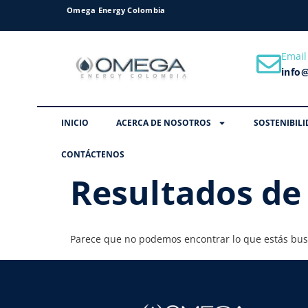
Omega Energy Colombia
Email
info
INICIO
ACERCA DE NOSOTROS
SOSTENIBILI
CONTÁCTENOS
Resultados de
Parece que no podemos encontrar lo que estás bu