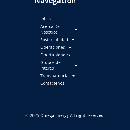
Navegación
Inicio
Acerca De
Nosotros
Sostenibilidad
Operaciones
Oportunidades
Grupos de
Interés
Transparencia
Contáctenos
© 2025 Omega Energy All right reserved.