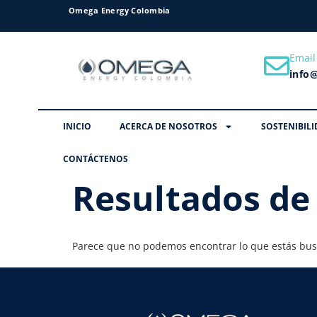
Omega Energy Colombia
Email
info
INICIO
ACERCA DE NOSOTROS
SOSTENIBILI
CONTÁCTENOS
Resultados de
Parece que no podemos encontrar lo que estás bu