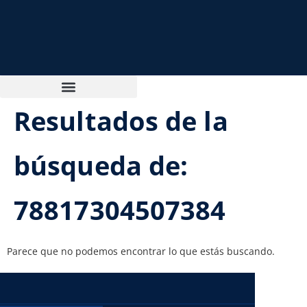
Resultados de la
búsqueda de:
78817304507384
Parece que no podemos encontrar lo que estás buscando.