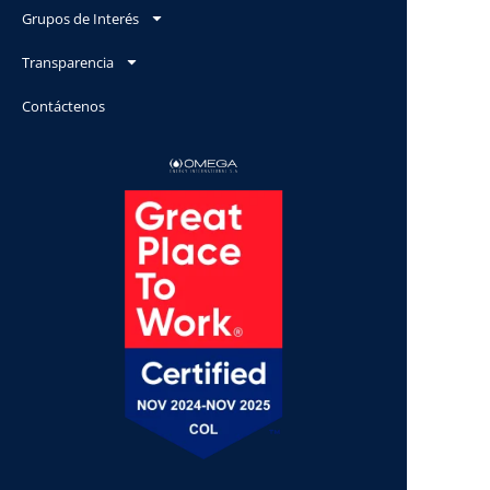
Grupos de Interés
Transparencia
Contáctenos