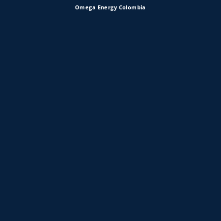
Omega Energy Colombia