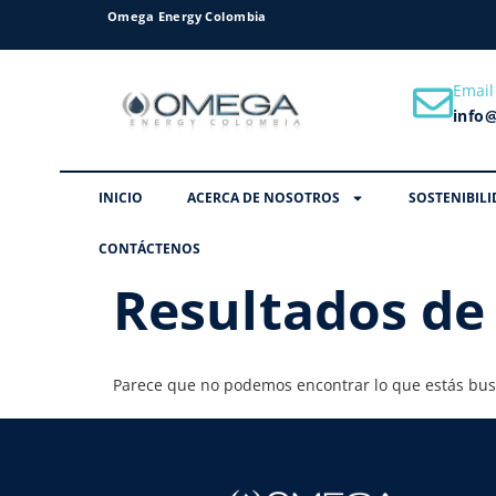
Omega Energy Colombia
Email
info
INICIO
ACERCA DE NOSOTROS
SOSTENIBILI
CONTÁCTENOS
Resultados de
Parece que no podemos encontrar lo que estás bu