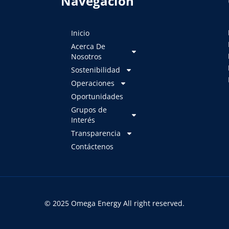
Navegación
Inicio
Acerca De
Nosotros
Sostenibilidad
Operaciones
Oportunidades
Grupos de
Interés
Transparencia
Contáctenos
© 2025 Omega Energy All right reserved.