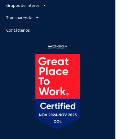
Grupos de Interés
Transparencia
Contáctenos