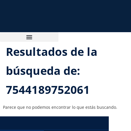
Resultados de la
búsqueda de:
7544189752061
Parece que no podemos encontrar lo que estás buscando.