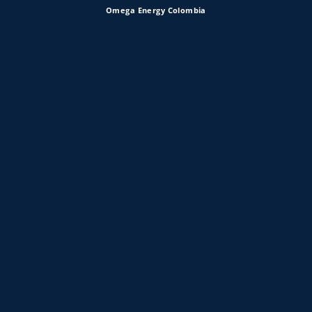
Omega Energy Colombia