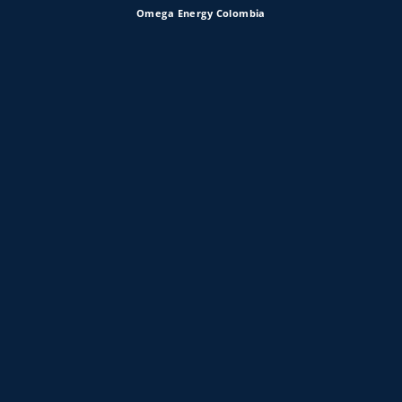
Omega Energy Colombia