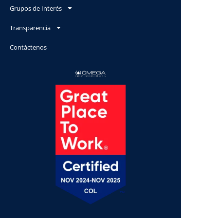
Grupos de Interés
Transparencia
Contáctenos