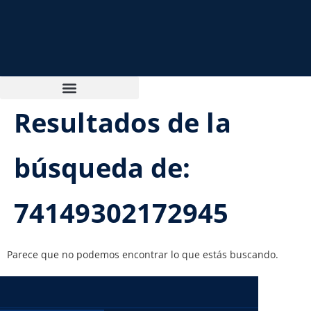
Resultados de la
búsqueda de:
74149302172945
Parece que no podemos encontrar lo que estás buscando.