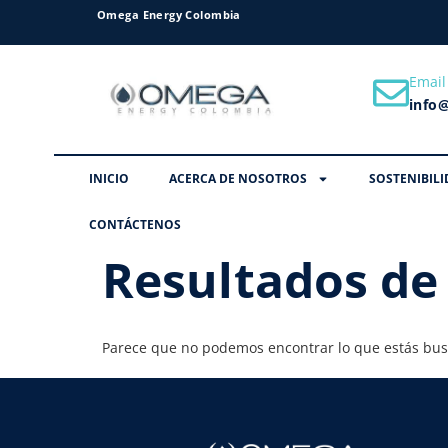
Omega Energy Colombia
Email
info
INICIO
ACERCA DE NOSOTROS
SOSTENIBILI
CONTÁCTENOS
Resultados de
Parece que no podemos encontrar lo que estás bu