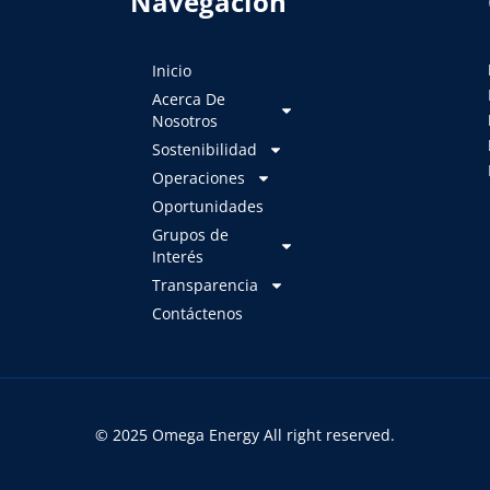
Navegación
Inicio
Acerca De
Nosotros
Sostenibilidad
Operaciones
Oportunidades
Grupos de
Interés
Transparencia
Contáctenos
© 2025 Omega Energy All right reserved.