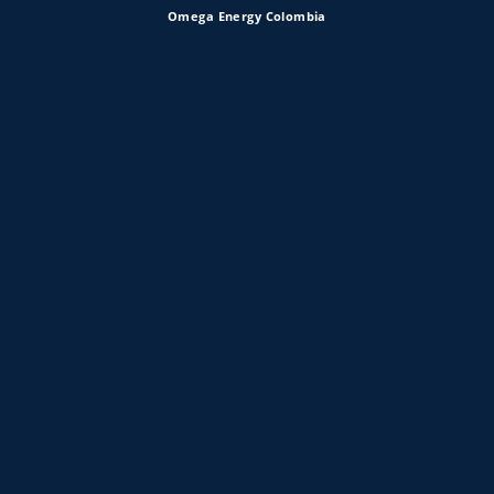
Omega Energy Colombia