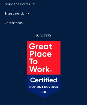
Grupos de Interés
Transparencia
Contáctenos