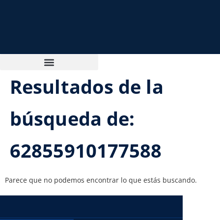
Resultados de la
búsqueda de:
62855910177588
Parece que no podemos encontrar lo que estás buscando.