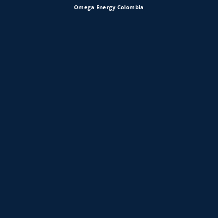
Omega Energy Colombia