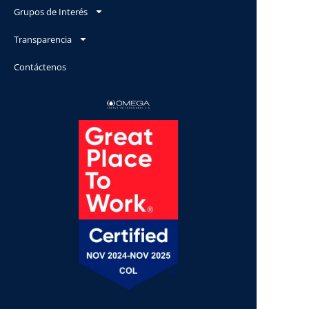
Grupos de Interés
Transparencia
Contáctenos