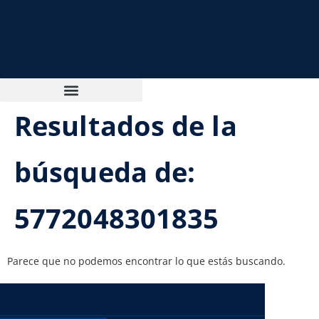
Resultados de la
búsqueda de:
5772048301835
Parece que no podemos encontrar lo que estás buscando.