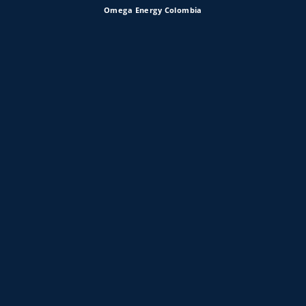
Omega Energy Colombia