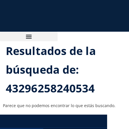
Resultados de la
búsqueda de:
43296258240534
Parece que no podemos encontrar lo que estás buscando.