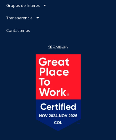
Grupos de Interés
Transparencia
Contáctenos