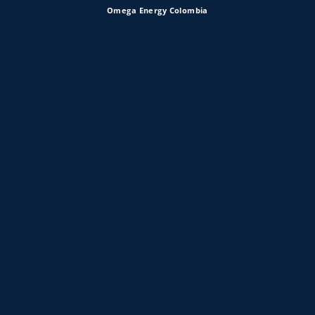
Omega Energy Colombia