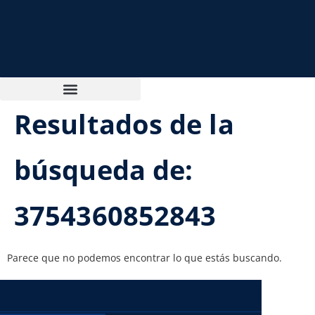
Resultados de la
búsqueda de:
3754360852843
Parece que no podemos encontrar lo que estás buscando.