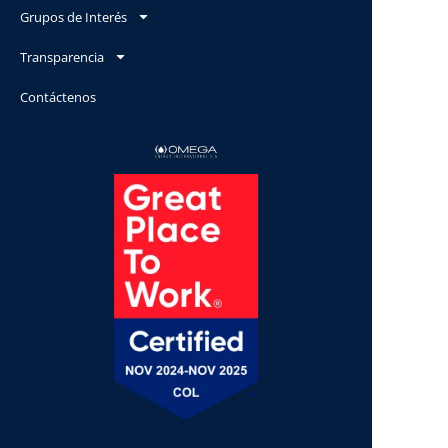
Grupos de Interés
Transparencia
Contáctenos