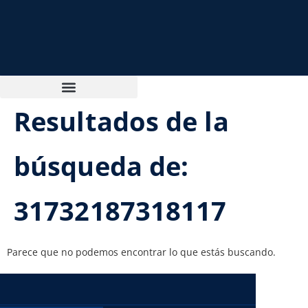
Resultados de la
búsqueda de:
31732187318117
Parece que no podemos encontrar lo que estás buscando.