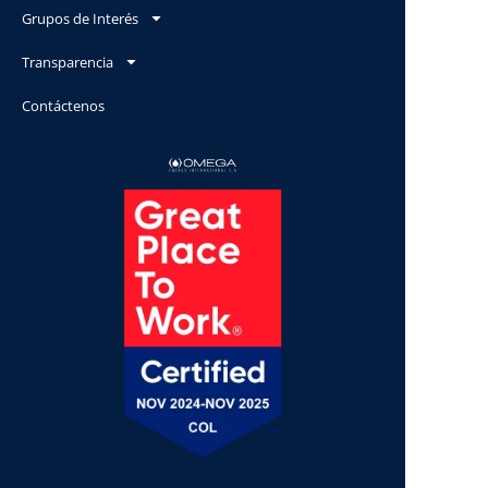
Grupos de Interés
Transparencia
Contáctenos