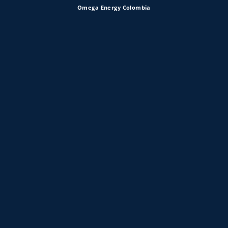
Omega Energy Colombia