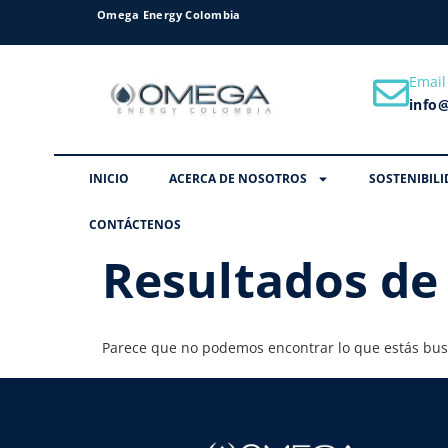
Omega Energy Colombia
Email
info
INICIO
ACERCA DE NOSOTROS
SOSTENIBILI
CONTÁCTENOS
Resultados de
Parece que no podemos encontrar lo que estás bu