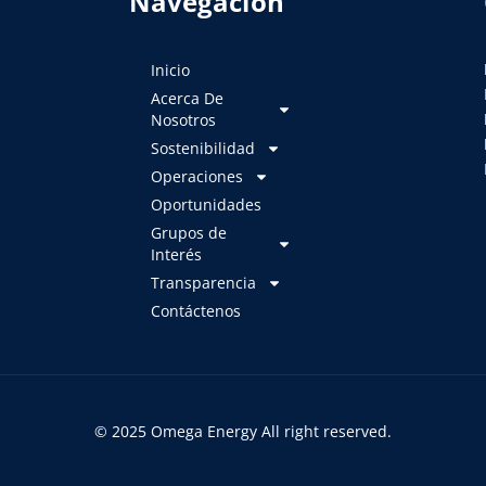
Navegación
Inicio
Acerca De
Nosotros
Sostenibilidad
Operaciones
Oportunidades
Grupos de
Interés
Transparencia
Contáctenos
© 2025 Omega Energy All right reserved.