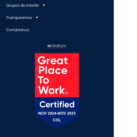
Grupos de Interés
Transparencia
Contáctenos