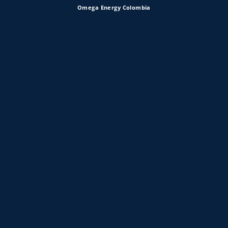
Omega Energy Colombia