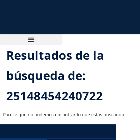
Resultados de la
búsqueda de:
25148454240722
Parece que no podemos encontrar lo que estás buscando.