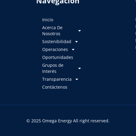
Navegación
Inicio
Acerca De
Nosotros
Sostenibilidad
Operaciones
Oportunidades
Grupos de
Interés
Transparencia
Contáctenos
© 2025 Omega Energy All right reserved.