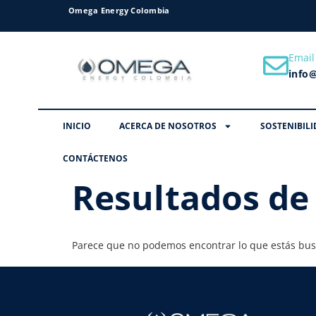
Omega Energy Colombia
Email
info
INICIO
ACERCA DE NOSOTROS
SOSTENIBILI
CONTÁCTENOS
Resultados de
Parece que no podemos encontrar lo que estás bu